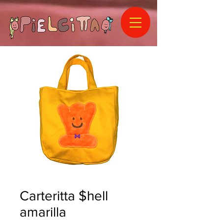
Carteritta $hell
amarilla